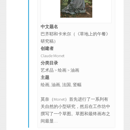
中文题名
巴齐耶和卡米尔（《草地上的午餐》
研究稿）
创建者
Claude Monet
分类目录
艺术品 > 绘画 > 油画
主题
绘画, 油画, 法国, 竖幅
莫奈（Monet）首先进行了一系列有
关自然的小型研究，然后在工作坊中
撰写了一个草图。草图和最终画布之
间最显…