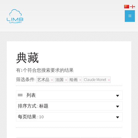
典藏
有1个符合您搜索要求的结果
筛选条件:
艺术品
法国
绘画
Claude Monet
列表
排序方式 : 标题
每页结果 : 10