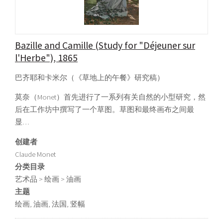
Bazille and Camille (Study for "Déjeuner sur
l'Herbe"), 1865
巴齐耶和卡米尔（《草地上的午餐》研究稿）
莫奈（Monet）首先进行了一系列有关自然的小型研究，然
后在工作坊中撰写了一个草图。草图和最终画布之间最
显…
创建者
Claude Monet
分类目录
艺术品 > 绘画 > 油画
主题
绘画, 油画, 法国, 竖幅