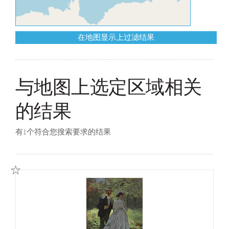
在地图显示上过滤结果
与地图上选定区域相关
的结果
有1个符合您搜索要求的结果