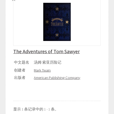
The Adventures of Tom Sawyer
中文题名
汤姆·索亚历险记
创建者
Mark Twain
出版者
American Publishing Company
显示 1 条记录中的 1 - 1 条。