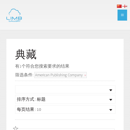
典藏
有1个符合您搜索要求的结果
筛选条件:
American Publishing Company
排序方式 : 标题
每页结果 : 10