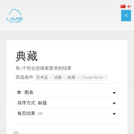
典藏
有1个符合您搜索要求的结果
筛选条件:
艺术品
法国
绘画
Claude Monet
图表
排序方式 : 标题
每页结果 : 10