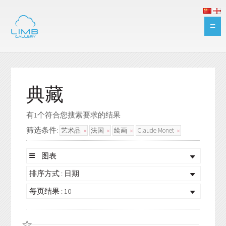
典藏
有1个符合您搜索要求的结果
筛选条件:
艺术品
法国
绘画
Claude Monet
图表
排序方式 : 日期
每页结果 : 10