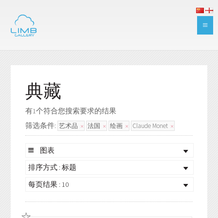
典藏
有1个符合您搜索要求的结果
筛选条件:
艺术品
法国
绘画
Claude Monet
图表
排序方式 : 标题
每页结果 : 10