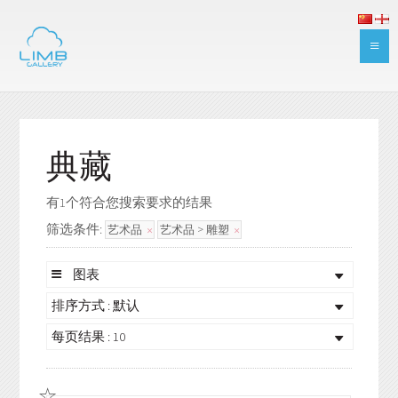
典藏
有1个符合您搜索要求的结果
筛选条件:
艺术品
艺术品 > 雕塑
图表
排序方式 : 默认
每页结果 : 10