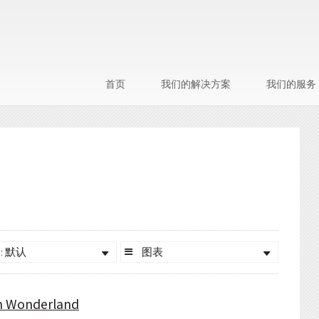
首页
我们的解决方案
我们的服务
: 默认
图表
in Wonderland