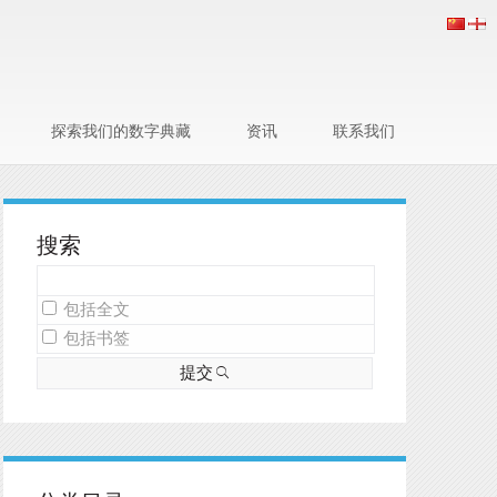
探索我们的数字典藏
资讯
联系我们
搜索
包括全文
包括书签
提交