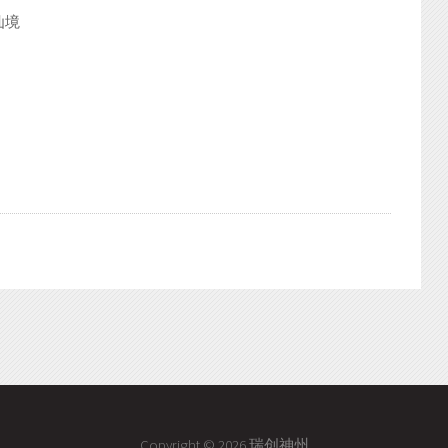
仙境
Copyright © 2026 瑞创神州