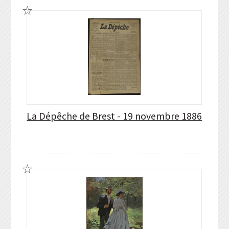
La Dépêche de Brest - 19 novembre 1886