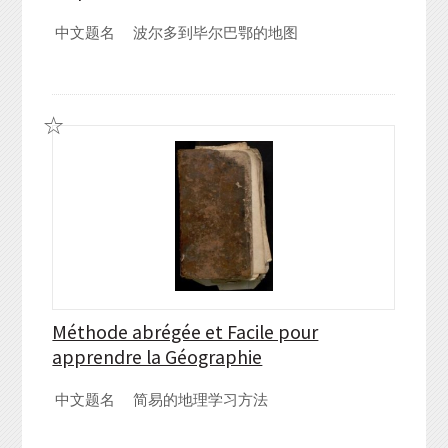
中文题名
波尔多到毕尔巴鄂的地图
Méthode abrégée et Facile pour
apprendre la Géographie
中文题名
简易的地理学习方法