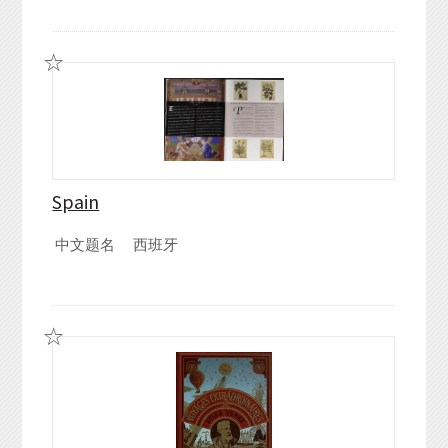
Spain
中文题名
西班牙