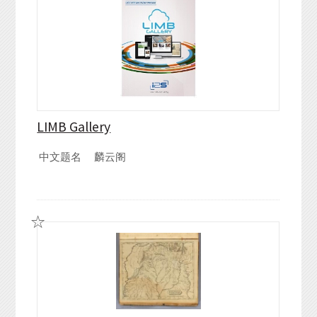
LIMB Gallery
中文题名
麟云阁