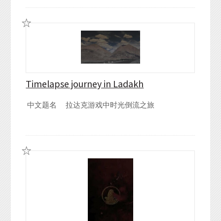
Timelapse journey in Ladakh
中文题名
拉达克游戏中时光倒流之旅