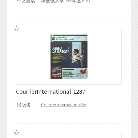
中文题名
华盛顿大学Tyee年鉴1953
CourrierInternational-1287
出版者
Courrier International SA