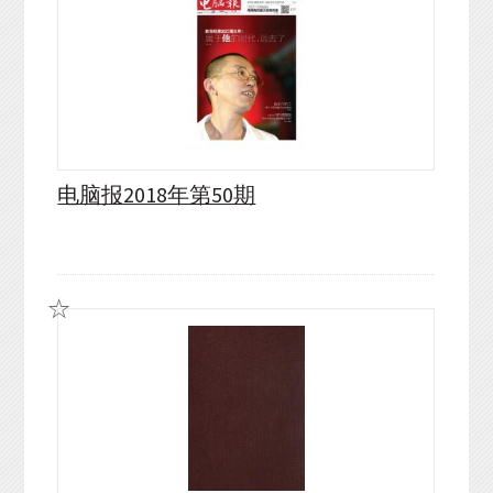
电脑报2018年第50期