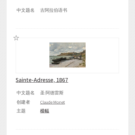
中文题名
古阿拉伯语书
Sainte-Adresse, 1867
中文题名
圣·阿德雷斯
创建者
Claude Monet
主题
横幅