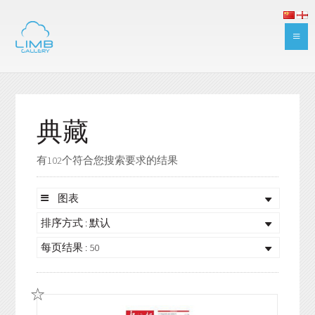
典藏
有102个符合您搜索要求的结果
图表
排序方式 : 默认
每页结果 : 50