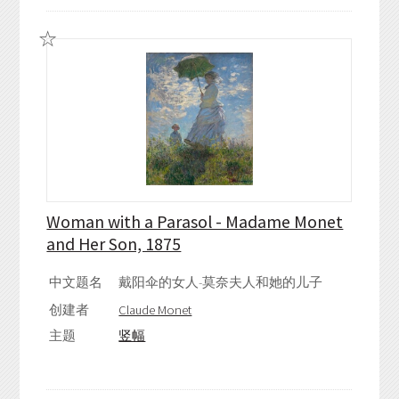
Woman with a Parasol - Madame Monet
and Her Son, 1875
中文题名
戴阳伞的女人-莫奈夫人和她的儿子
创建者
Claude Monet
主题
竖幅