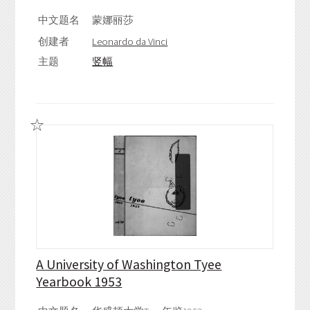
中文题名
蒙娜丽莎
创建者
Leonardo da Vinci
主题
竖幅
A University of Washington Tyee
Yearbook 1953