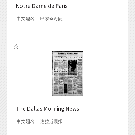
Notre Dame de Paris
中文题名
巴黎圣母院
The Dallas Morning News
中文题名
达拉斯晨报