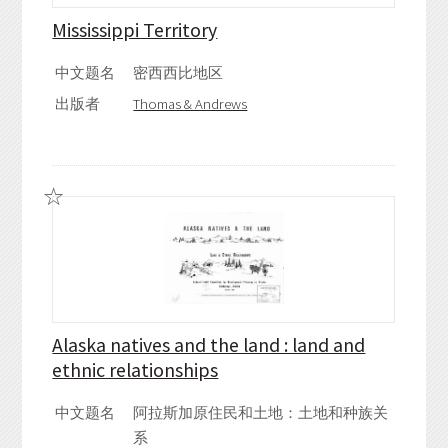
Mississippi Territory
中文题名
密西西比地区
出版者
Thomas & Andrews
Alaska natives and the land : land and
ethnic relationships
中文题名
阿拉斯加原住民和土地：土地和种族关
系