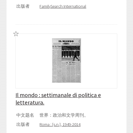
出版者
FamilySearch International
Il mondo : settimanale di politica e
letteratura.
中文题名
世界：政治和文学周刊。
出版者
Roma : [s.n.], 1949-2014