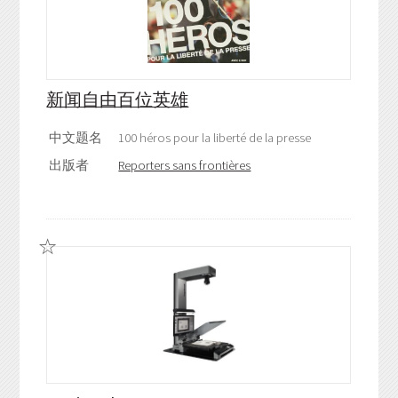
新闻自由百位英雄
中文题名
100 héros pour la liberté de la presse
出版者
Reporters sans frontières