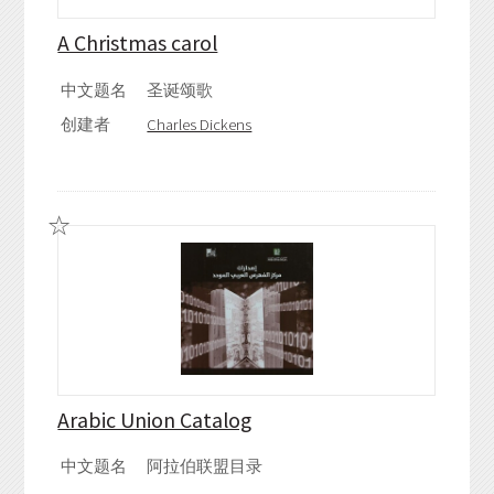
A Christmas carol
中文题名
圣诞颂歌
创建者
Charles Dickens
Arabic Union Catalog
中文题名
阿拉伯联盟目录