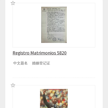
Registro Matrimonios 5820
中文题名
婚姻登记证