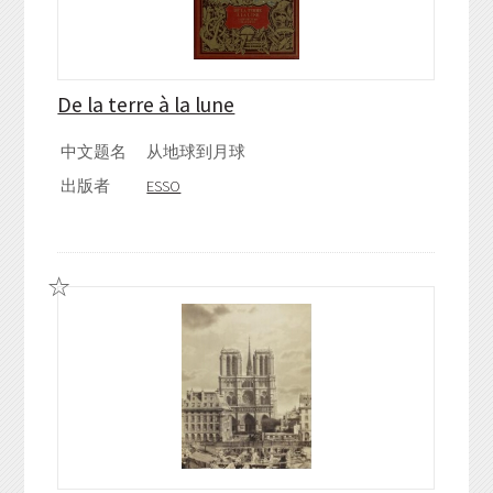
De la terre à la lune
中文题名
从地球到月球
出版者
ESSO