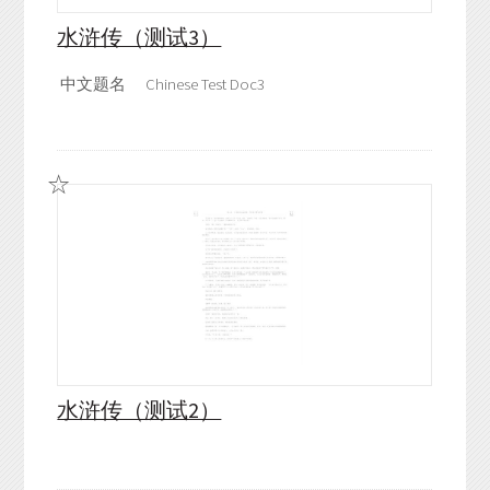
水浒传（测试3）
中文题名
Chinese Test Doc3
水浒传（测试2）