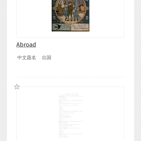
Abroad
中文题名
出国