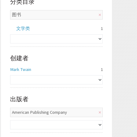
分类目录
图书
文学类
1
创建者
Mark Twain
1
出版者
American Publishing Company