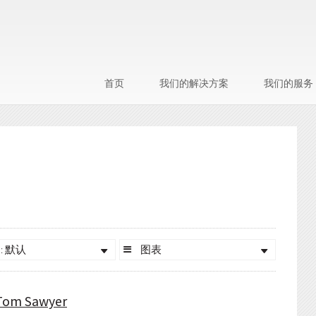
首页
我们的解决方案
我们的服务
: 默认
图表
 Tom Sawyer