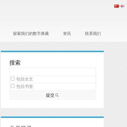
探索我们的数字典藏
资讯
联系我们
搜索
包括全文
包括书签
提交