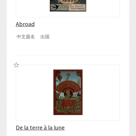
Abroad
中文题名
出国
De la terre à la lune