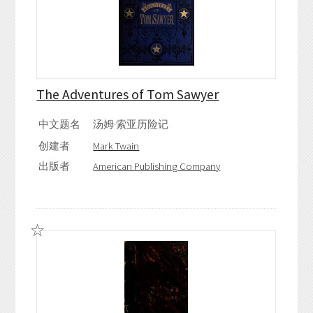
The Adventures of Tom Sawyer
中文题名
汤姆·索亚历险记
创建者
Mark Twain
出版者
American Publishing Company