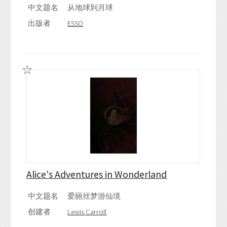
中文题名
从地球到月球
出版者
ESSO
Alice's Adventures in Wonderland
中文题名
爱丽丝梦游仙境
创建者
Lewis Carroll