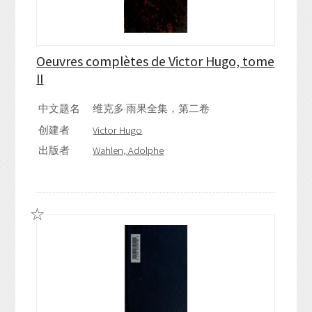
Oeuvres complètes de Victor Hugo, tome
II
中文题名
维克多·雨果全集，第二卷
创建者
Victor Hugo
出版者
Wahlen, Adolphe