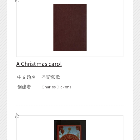
A Christmas carol
中文题名
圣诞颂歌
创建者
Charles Dickens