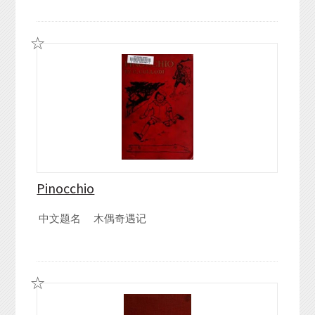
Pinocchio
中文题名
木偶奇遇记