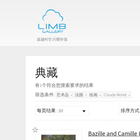
超越时空 闪耀价值
典藏
有1个符合您搜索要求的结果
筛选条件:
艺术品
法国
绘画
Claude Monet
每页结果 : 20
排序方式 
Bazille and Camille 