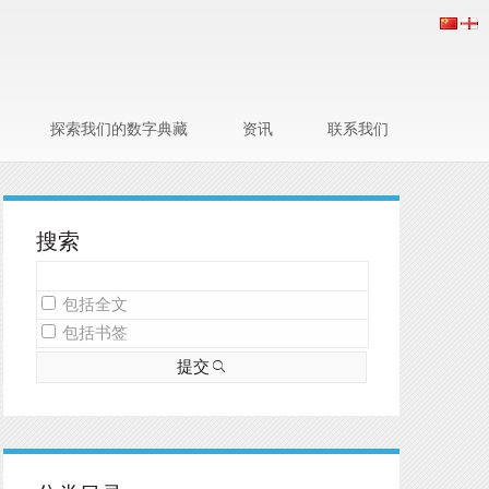
探索我们的数字典藏
资讯
联系我们
搜索
包括全文
包括书签
提交