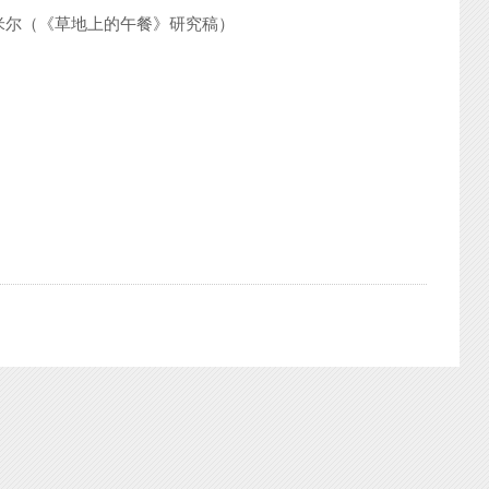
米尔（《草地上的午餐》研究稿）