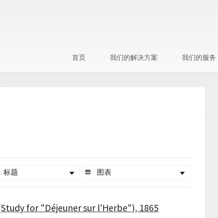
首页
我们的解决方案
我们的服务
: 标题
图表
(Study for "Déjeuner sur l'Herbe"), 1865