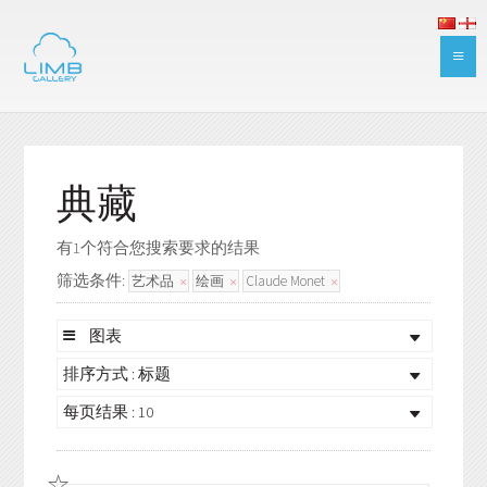
典藏
有1个符合您搜索要求的结果
筛选条件:
艺术品
绘画
Claude Monet
图表
排序方式 : 标题
每页结果 : 10