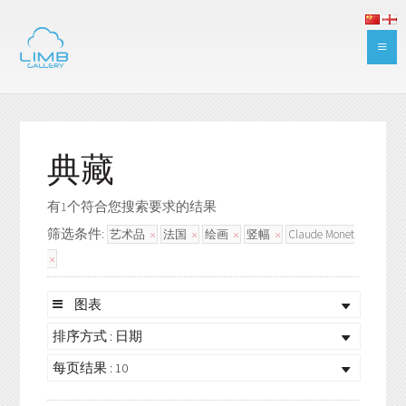
典藏
有1个符合您搜索要求的结果
筛选条件:
艺术品
法国
绘画
竖幅
Claude Monet
图表
排序方式 : 日期
每页结果 : 10