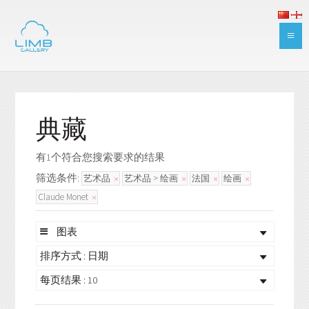
典藏
有1个符合您搜索要求的结果
筛选条件:
艺术品
艺术品 > 绘画
法国
绘画
Claude Monet
图表
排序方式 : 日期
每页结果 : 10